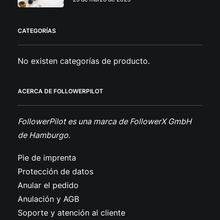
CATEGORÍAS
No existen categorías de producto.
ACERCA DE FOLLOWERPILOT
FollowerPilot es una marca de FollowerX GmbH
de Hamburgo.
Pie de imprenta
Protección de datos
Anular el pedido
Anulación y AGB
Soporte y atención al cliente