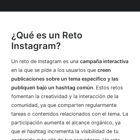
maximizar tu alcance.
¿Qué es un Reto
Instagram?
Un reto de Instagram es una
campaña interactiva
en la que se pide a los usuarios que
creen
publicaciones sobre un tema específico y las
publiquen bajo un hashtag común
. Estos retos
fomentan la creatividad y la interacción de la
comunidad, ya que comparten regularmente
tareas o contenidos relacionados con el tema. La
participación aumenta el alcance orgánico, ya
que el hashtag incrementa la visibilidad de tu