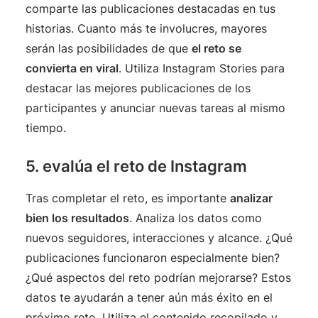
comparte las publicaciones destacadas en tus
historias. Cuanto más te involucres, mayores
serán las posibilidades de que
el reto se
convierta en viral
. Utiliza Instagram Stories para
destacar las mejores publicaciones de los
participantes y anunciar nuevas tareas al mismo
tiempo.
5. evalúa el reto de Instagram
Tras completar el reto, es importante
analizar
bien los resultados
. Analiza los datos como
nuevos seguidores, interacciones y alcance. ¿Qué
publicaciones funcionaron especialmente bien?
¿Qué aspectos del reto podrían mejorarse? Estos
datos te ayudarán a tener aún más éxito en el
próximo reto. Utiliza el contenido recopilado y