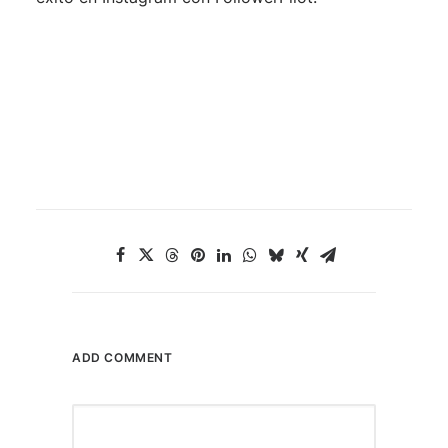
ADD COMMENT