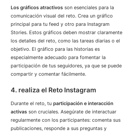
Los gráficos atractivos
son esenciales para la
comunicación visual del reto. Crea un gráfico
principal para tu feed y otro para Instagram
Stories. Estos gráficos deben mostrar claramente
los detalles del reto, como las tareas diarias o el
objetivo. El gráfico para las historias es
especialmente adecuado para fomentar la
participación de tus seguidores, ya que se puede
compartir y comentar fácilmente.
4. realiza el Reto Instagram
Durante el reto, tu
participación e interacción
activas
son cruciales. Asegúrate de interactuar
regularmente con los participantes: comenta sus
publicaciones, responde a sus preguntas y