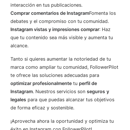
interacción en tus publicaciones.
Comprar comentarios de Instagram
Fomenta los
debates y el compromiso con tu comunidad.
Instagram
vistas
y
impresiones
comprar
: Haz
que tu contenido sea más visible y aumenta tu
alcance.
Tanto si quieres aumentar la notoriedad de tu
marca como ampliar tu comunidad, FollowerPilot
te ofrece las soluciones adecuadas para
optimizar profesionalmente
tu
perfil de
Instagram
. Nuestros servicios son
seguros
y
legales
para que puedas alcanzar tus objetivos
de forma eficaz y sostenible.
¡Aprovecha ahora la oportunidad y optimiza tu
éxito en Instagram con FollowerPilot!