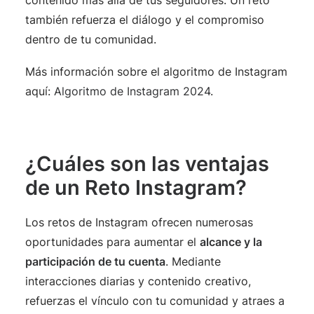
contenido más allá de tus seguidores. Un reto
también refuerza el diálogo y el compromiso
dentro de tu comunidad.
Más información sobre el algoritmo de Instagram
aquí:
Algoritmo de Instagram 2024
.
¿Cuáles son las ventajas
de un Reto Instagram?
Los retos de Instagram ofrecen numerosas
oportunidades para aumentar el
alcance y la
participación de tu cuenta
. Mediante
interacciones diarias y contenido creativo,
refuerzas el vínculo con tu comunidad y atraes a