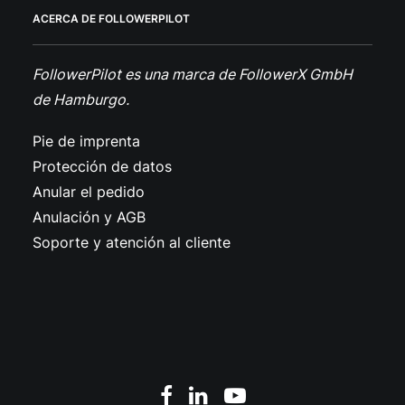
ACERCA DE FOLLOWERPILOT
FollowerPilot es una marca de FollowerX GmbH
de Hamburgo.
Pie de imprenta
Protección de datos
Anular el pedido
Anulación y AGB
Soporte y atención al cliente