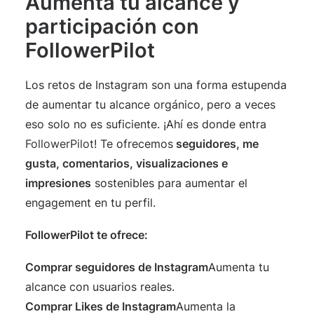
Aumenta tu alcance y
participación con
FollowerPilot
Los retos de Instagram son una forma estupenda
de aumentar tu alcance orgánico, pero a veces
eso solo no es suficiente. ¡Ahí es donde entra
FollowerPilot
! Te ofrecemos
seguidores, me
gusta, comentarios, visualizaciones e
impresiones
sostenibles para aumentar el
engagement en tu perfil.
FollowerPilot te ofrece:
Comprar seguidores de Instagram
Aumenta tu
alcance con usuarios reales.
Comprar Likes de Instagram
Aumenta la