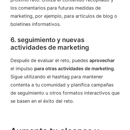
los comentarios para futuras medidas de
marketing, por ejemplo, para artículos de blog o
boletines informativos.
6. seguimiento y nuevas
actividades de marketing
Después de evaluar el reto, puedes
aprovechar
el impulso
para otras actividades de marketing
.
Sigue utilizando el hashtag para mantener
contenta a tu comunidad y planifica campañas
de seguimiento u otros formatos interactivos que
se basen en el éxito del reto.