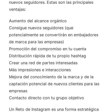
nuevos seguidores. Estas son las principales
ventajas:
Aumento del alcance orgánico
Consigue nuevos seguidores (que
potencialmente se convertirán en embajadores
de marca para las empresas)
Promoción del compromiso en tu cuenta
Distribución rápida de tu propio hashtag
Crear una red de partes interesadas
Más impresiones e interacciones
Mejora del conocimiento de la marca y de la
captación potencial de nuevos clientes para las
empresas
Contacto directo con tu grupo objetivo
Un Reto de Instagram es una forma estratégica