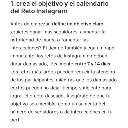
1. crea el objetivo y el calendario
del Reto Instagram
Antes de empezar,
define un objetivo claro
:
¿quieres ganar más seguidores, aumentar la
notoriedad de marca o fomentar las
interacciones? El tiempo también juega un papel
importante: los retos de Instagram no deben
durar demasiado, idealmente
entre 7 y 14 días
.
Los retos más largos pueden reducir la atención
de los participantes, mientras que los demasiado
cortos pueden no dejar tiempo suficiente para
lograr el efecto deseado. Asegúrate de que tu
objetivo sea medible, como un aumento del
número de seguidores o de interacciones en tu
perfil.