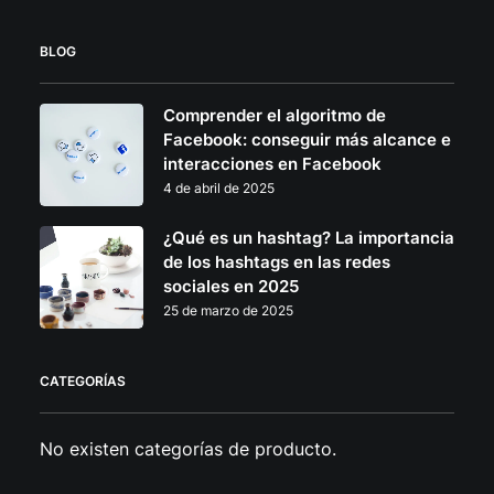
BLOG
Comprender el algoritmo de
Facebook: conseguir más alcance e
interacciones en Facebook
4 de abril de 2025
¿Qué es un hashtag? La importancia
de los hashtags en las redes
sociales en 2025
25 de marzo de 2025
CATEGORÍAS
No existen categorías de producto.