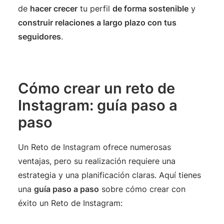
de
hacer crecer
tu perfil
de forma sostenible
y
construir relaciones a largo plazo con tus
seguidores
.
Cómo crear un reto de
Instagram: guía paso a
paso
Un Reto de
Instagram
ofrece numerosas
ventajas, pero su realización requiere una
estrategia y una planificación claras. Aquí tienes
una
guía paso a paso
sobre cómo crear con
éxito un Reto de Instagram: