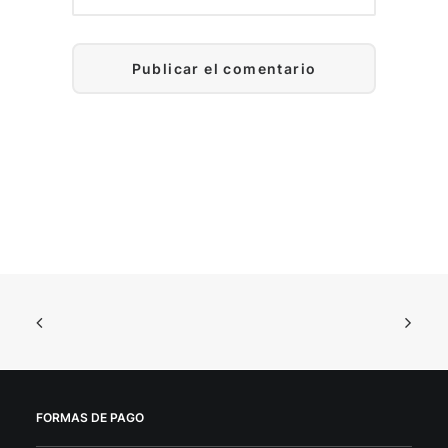
FORMAS DE PAGO