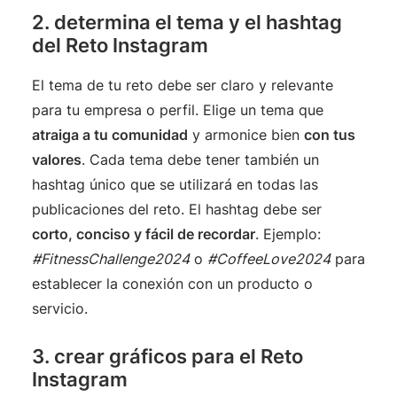
2. determina el tema y el hashtag
del Reto Instagram
El tema de tu reto debe ser claro y relevante
para tu empresa o perfil. Elige un tema que
atraiga a tu comunidad
y armonice bien
con tus
valores
. Cada tema debe tener también un
hashtag único que se utilizará en todas las
publicaciones del reto. El hashtag debe ser
corto, conciso y fácil de recordar
. Ejemplo:
#FitnessChallenge2024
o
#CoffeeLove2024
para
establecer la conexión con un producto o
servicio.
3. crear gráficos para el Reto
Instagram