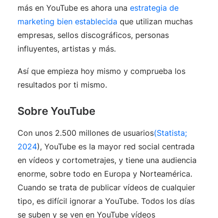
más en YouTube es ahora una
estrategia de
marketing bien establecida
que utilizan muchas
empresas, sellos discográficos, personas
influyentes, artistas y más.
Así que empieza hoy mismo y comprueba los
resultados por ti mismo.
Sobre YouTube
Con unos 2.500 millones de usuarios
(Statista;
2024
), YouTube es la mayor red social centrada
en vídeos y cortometrajes, y tiene una audiencia
enorme, sobre todo en Europa y Norteamérica.
Cuando se trata de publicar vídeos de cualquier
tipo, es difícil ignorar a YouTube. Todos los días
se suben y se ven en YouTube vídeos