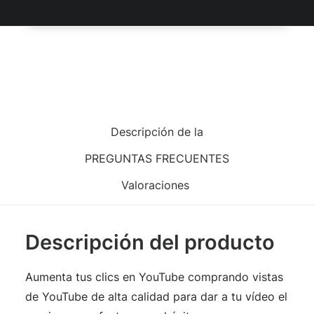
Añadir al carrito
Descripción de la
PREGUNTAS FRECUENTES
Valoraciones
Descripción del producto
Aumenta tus clics en YouTube comprando vistas
de YouTube de alta calidad para dar a tu vídeo el