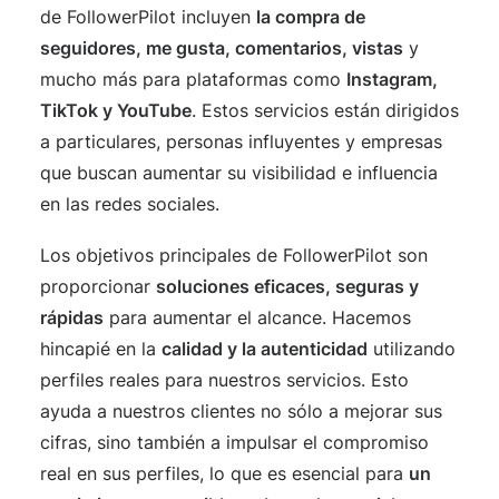
de FollowerPilot incluyen
la compra de
seguidores, me gusta, comentarios, vistas
y
mucho más para plataformas como
Instagram,
TikTok y YouTube
. Estos servicios están dirigidos
a particulares, personas influyentes y empresas
que buscan aumentar su visibilidad e influencia
en las redes sociales.
Los objetivos principales de FollowerPilot son
proporcionar
soluciones eficaces, seguras y
rápidas
para aumentar el alcance. Hacemos
hincapié en la
calidad y la autenticidad
utilizando
perfiles reales para nuestros servicios. Esto
ayuda a nuestros clientes no sólo a mejorar sus
cifras, sino también a impulsar el compromiso
real en sus perfiles, lo que es esencial para
un