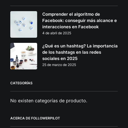
Comprender el algoritmo de
Facebook: conseguir más alcance e
interacciones en Facebook
4 de abril de 2025
¿Qué es un hashtag? La importancia
de los hashtags en las redes
sociales en 2025
25 de marzo de 2025
CATEGORÍAS
No existen categorías de producto.
ACERCA DE FOLLOWERPILOT