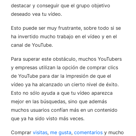
destacar y conseguir que el grupo objetivo
deseado vea tu vídeo.
Esto puede ser muy frustrante, sobre todo si se
ha invertido mucho trabajo en el vídeo y en el
canal de YouTube.
Para superar este obstáculo, muchos YouTubers
y empresas utilizan la opción de comprar clics
de YouTube para dar la impresión de que el
vídeo ya ha alcanzado un cierto nivel de éxito.
Esto no sólo ayuda a que tu vídeo aparezca
mejor en las búsquedas, sino que además
muchos usuarios confían más en un contenido
que ya ha sido visto más veces.
Comprar
visitas
,
me gusta
,
comentarios
y mucho