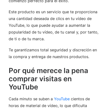
comienzo perfecto para el éxito.
Este producto es un servicio que te proporciona
una cantidad deseada de clics en tu vídeo de
YouTube, lo que puede ayudar a aumentar la
popularidad de tu vídeo, de tu canal y, por tanto,
de ti o de tu marca.
Te garantizamos total seguridad y discreción en
la compra y entrega de nuestros productos.
Por qué merece la pena
comprar visitas en
YouTube
Cada minuto se suben a
YouTube
cientos de
horas de material de vídeo, lo que dificulta