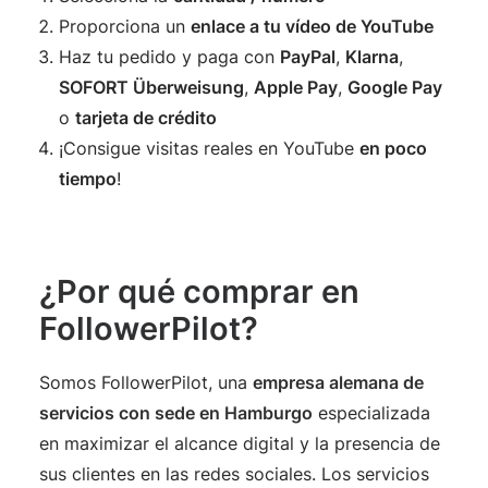
Proporciona un
enlace a tu vídeo de YouTube
Haz tu pedido y paga con
PayPal
,
Klarna
,
SOFORT Überweisung
,
Apple Pay
,
Google Pay
o
tarjeta de crédito
¡Consigue visitas reales en YouTube
en poco
tiempo
!
¿Por qué comprar en
FollowerPilot?
Somos FollowerPilot, una
empresa alemana de
servicios con sede en Hamburgo
especializada
en maximizar el alcance digital y la presencia de
sus clientes en las redes sociales. Los servicios