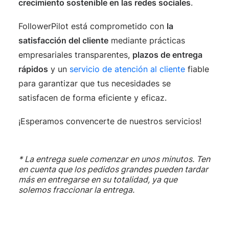
crecimiento sostenible en las redes sociales
.
FollowerPilot está comprometido con
la
satisfacción del cliente
mediante prácticas
empresariales transparentes,
plazos de entrega
rápidos
y un
servicio de atención al cliente
fiable
para garantizar que tus necesidades se
satisfacen de forma eficiente y eficaz.
¡Esperamos convencerte de nuestros servicios!
* La entrega suele comenzar en unos minutos. Ten
en cuenta que los pedidos grandes pueden tardar
más en entregarse en su totalidad, ya que
solemos fraccionar la entrega.