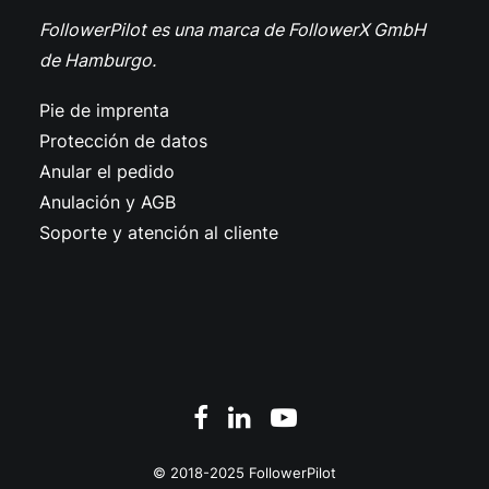
FollowerPilot es una marca de FollowerX GmbH
de Hamburgo.
Pie de imprenta
Protección de datos
Anular el pedido
Anulación y AGB
Soporte y atención al cliente
© 2018-2025 FollowerPilot