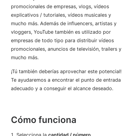
promocionales de empresas, vlogs, vídeos
explicativos / tutoriales, vídeos musicales y
mucho más. Además de influencers, artistas y
vloggers, YouTube también es utilizado por
empresas de todo tipo para distribuir vídeos
promocionales, anuncios de televisión, trailers y
mucho más.
¡Tú también deberías aprovechar este potencial!
Te ayudaremos a encontrar el punto de entrada
adecuado y a conseguir el alcance deseado.
Cómo funciona
Selecciona la
cantidad / número