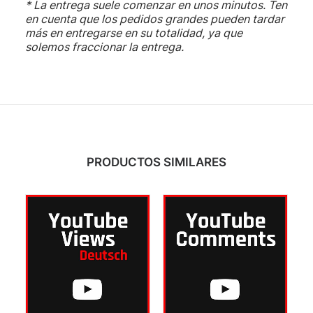
* La entrega suele comenzar en unos minutos. Ten
en cuenta que los pedidos grandes pueden tardar
más en entregarse en su totalidad, ya que
solemos fraccionar la entrega.
PRODUCTOS SIMILARES