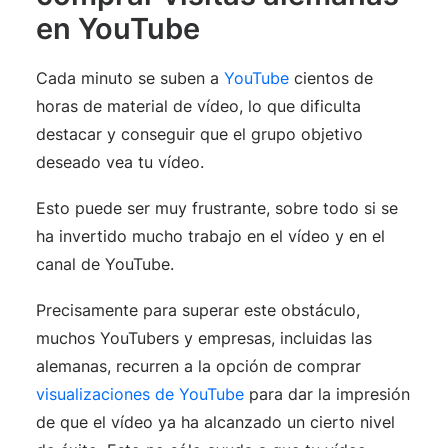
en YouTube
Cada minuto se suben a
YouTube
cientos de
horas de material de vídeo, lo que dificulta
destacar y conseguir que el grupo objetivo
deseado vea tu vídeo.
Esto puede ser muy frustrante, sobre todo si se
ha invertido mucho trabajo en el vídeo y en el
canal de YouTube.
Precisamente para superar este obstáculo,
muchos YouTubers y empresas, incluidas las
alemanas, recurren a la opción de comprar
visualizaciones de YouTube
para dar la impresión
de que el vídeo ya ha alcanzado un cierto nivel