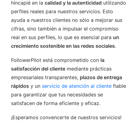
hincapié en la
calidad y la autenticidad
utilizando
perfiles reales para nuestros servicios. Esto
ayuda a nuestros clientes no sólo a mejorar sus
cifras, sino también a impulsar el compromiso
real en sus perfiles, lo que es esencial para
un
crecimiento sostenible en las redes sociales
.
FollowerPilot está comprometido con
la
satisfacción del cliente
mediante prácticas
empresariales transparentes,
plazos de entrega
rápidos
y un
servicio de atención al cliente
fiable
para garantizar que tus necesidades se
satisfacen de forma eficiente y eficaz.
¡Esperamos convencerte de nuestros servicios!