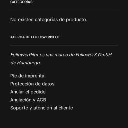
CATEGORÍAS
No existen categorías de producto.
ACERCA DE FOLLOWERPILOT
FollowerPilot es una marca de FollowerX GmbH
de Hamburgo.
Pie de imprenta
Protección de datos
Anular el pedido
Anulación y AGB
Soporte y atención al cliente