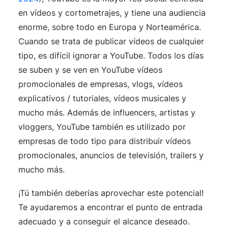
en vídeos y cortometrajes, y tiene una audiencia
enorme, sobre todo en Europa y Norteamérica.
Cuando se trata de publicar vídeos de cualquier
tipo, es difícil ignorar a YouTube. Todos los días
se suben y se ven en YouTube vídeos
promocionales de empresas, vlogs, vídeos
explicativos / tutoriales, vídeos musicales y
mucho más. Además de influencers, artistas y
vloggers, YouTube también es utilizado por
empresas de todo tipo para distribuir vídeos
promocionales, anuncios de televisión, trailers y
mucho más.
¡Tú también deberías aprovechar este potencial!
Te ayudaremos a encontrar el punto de entrada
adecuado y a conseguir el alcance deseado.