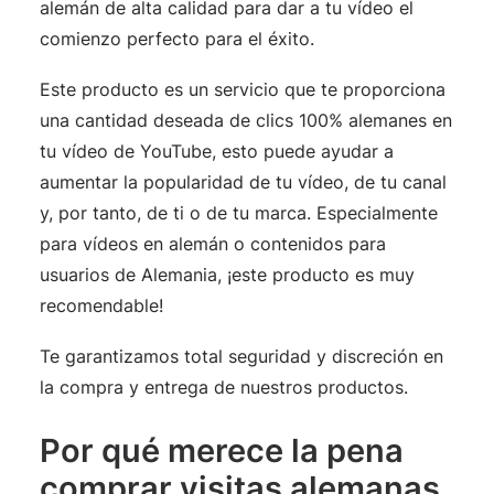
alemán de alta calidad para dar a tu vídeo el
comienzo perfecto para el éxito.
Este producto es un servicio que te proporciona
una cantidad deseada de clics 100% alemanes en
tu vídeo de YouTube, esto puede ayudar a
aumentar la popularidad de tu vídeo, de tu canal
y, por tanto, de ti o de tu marca. Especialmente
para vídeos en alemán o contenidos para
usuarios de Alemania, ¡este producto es muy
recomendable!
Te garantizamos total seguridad y discreción en
la compra y entrega de nuestros productos.
Por qué merece la pena
comprar visitas alemanas