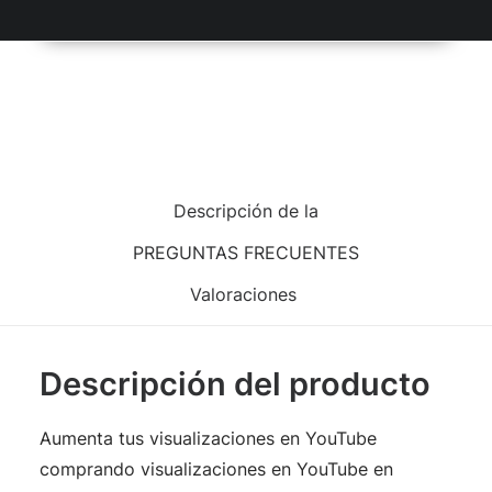
Añadir al carrito
Descripción de la
PREGUNTAS FRECUENTES
Valoraciones
Descripción del producto
Aumenta tus visualizaciones en YouTube
comprando visualizaciones en YouTube en