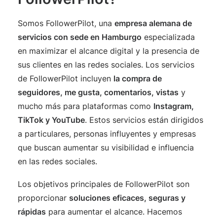
Somos FollowerPilot, una
empresa alemana de
servicios con sede en Hamburgo
especializada
en maximizar el alcance digital y la presencia de
sus clientes en las redes sociales. Los servicios
de FollowerPilot incluyen
la compra de
seguidores, me gusta, comentarios, vistas
y
mucho más para plataformas como
Instagram,
TikTok y YouTube
. Estos servicios están dirigidos
a particulares, personas influyentes y empresas
que buscan aumentar su visibilidad e influencia
en las redes sociales.
Los objetivos principales de FollowerPilot son
proporcionar
soluciones eficaces, seguras y
rápidas
para aumentar el alcance. Hacemos